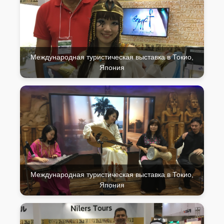
Международная туристическая выставка в Токио,
Япония
Международная туристическая выставка в Токио,
Япония