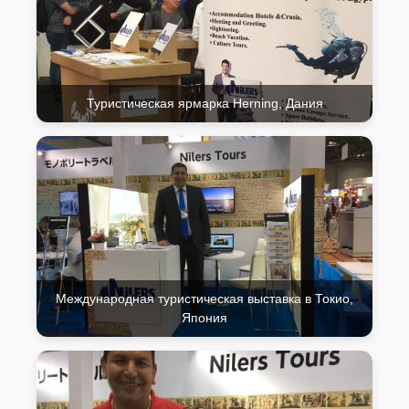
Туристическая ярмарка Herning, Дания
Международная туристическая выставка в Токио,
Япония