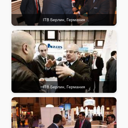
ITB Берлин, Германия
ITB Берлин, Германия