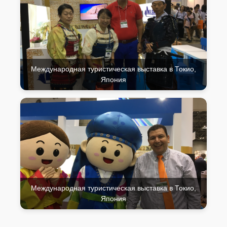
Международная туристическая выставка в Токио,
Япония
Международная туристическая выставка в Токио,
Япония