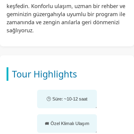
keşfedin. Konforlu ulaşım, uzman bir rehber ve
geminizin güzergahıyla uyumlu bir program ile
zamanında ve zengin anılarla geri dönmenizi
sağlıyoruz.
Tour Highlights
🕒 Süre: ~10-12 saat
🚐 Özel Klimalı Ulaşım