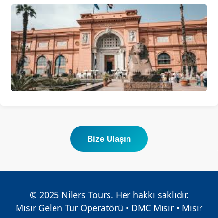
Bize Ulaşın
© 2025 Nilers Tours. Her hakkı saklıdır.
Mısır Gelen Tur Operatörü • DMC Mısır • Mısır