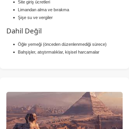
Site giriş ücretleri
Limandan alma ve bırakma
Şişe su ve vergiler
Dahil Değil
Öğle yemeği (önceden düzenlenmediği sürece)
Bahşişler, atıştırmalıklar, kişisel harcamalar