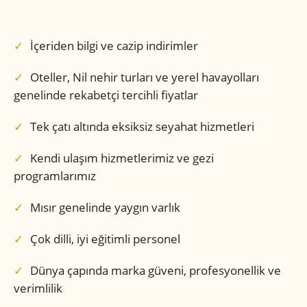
İçeriden bilgi ve cazip indirimler
Oteller, Nil nehir turları ve yerel havayolları
genelinde rekabetçi tercihli fiyatlar
Tek çatı altında eksiksiz seyahat hizmetleri
Kendi ulaşım hizmetlerimiz ve gezi
programlarımız
Mısır genelinde yaygın varlık
Çok dilli, iyi eğitimli personel
Dünya çapında marka güveni, profesyonellik ve
verimlilik