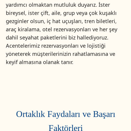
yardımcı olmaktan mutluluk duyarız. İster
bireysel, ister çift, aile, grup veya çok kuşaklı
gezginler olsun, iç hat uçuşları, tren biletleri,
araç kiralama, otel rezervasyonları ve her şey
dahil seyahat paketlerini biz hallediyoruz.
Acentelerimiz rezervasyonları ve lojistiği
yöneterek müşterilerinizin rahatlamasına ve
keyif almasına olanak tanır.
Ortaklık Faydaları ve Başarı
Faktörleri