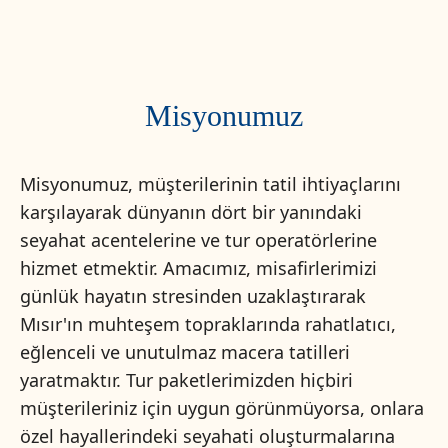
Misyonumuz
Misyonumuz, müşterilerinin tatil ihtiyaçlarını
karşılayarak dünyanın dört bir yanındaki
seyahat acentelerine ve tur operatörlerine
hizmet etmektir. Amacımız, misafirlerimizi
günlük hayatın stresinden uzaklaştırarak
Mısır'ın muhteşem topraklarında rahatlatıcı,
eğlenceli ve unutulmaz macera tatilleri
yaratmaktır. Tur paketlerimizden hiçbiri
müşterileriniz için uygun görünmüyorsa, onlara
özel hayallerindeki seyahati oluşturmalarına