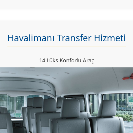
Havalimanı Transfer Hizmeti
14 Lüks Konforlu Araç