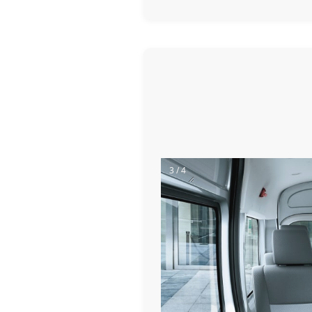
4 / 4