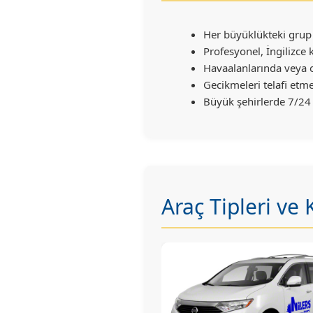
Her büyüklükteki grup 
Profesyonel, İngilizce
Havaalanlarında veya 
Gecikmeleri telafi etme
Büyük şehirlerde 7/24
Araç Tipleri ve 