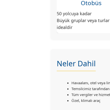
Otobüs
50 yolcuya kadar
Büyük gruplar veya turlar
idealdir
Neler Dahil
Havaalanı, otel veya 
Temsilcimiz tarafında
Tüm vergiler ve hizmet
Özel, klimalı araç