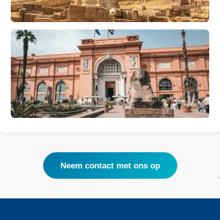
Neem contact met ons op