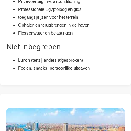
Privévoertuig met airconditioning
Professionele Egyptoloog en gids
toegangsprijzen voor het terrein
Ophalen en terugbrengen in de haven
Flessenwater en belastingen
Niet inbegrepen
Lunch (tenzij anders afgesproken)
Fooien, snacks, persoonlijke uitgaven