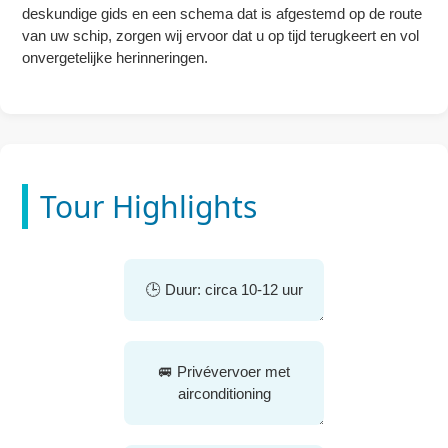
deskundige gids en een schema dat is afgestemd op de route
van uw schip, zorgen wij ervoor dat u op tijd terugkeert en vol
onvergetelijke herinneringen.
Tour Highlights
🕒 Duur: circa 10-12 uur
🚐 Privévervoer met
airconditioning