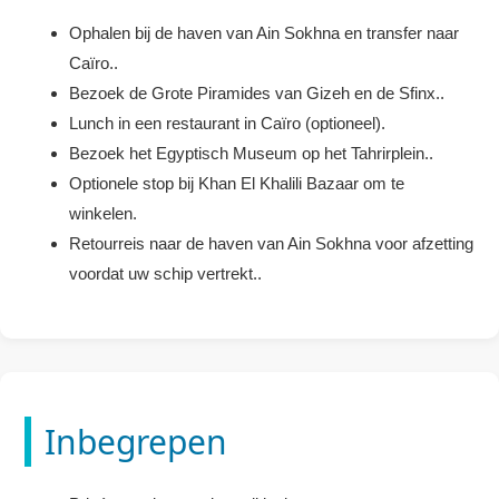
Ophalen bij de haven van Ain Sokhna en transfer naar
Caïro..
Bezoek de Grote Piramides van Gizeh en de Sfinx..
Lunch in een restaurant in Caïro (optioneel).
Bezoek het Egyptisch Museum op het Tahrirplein..
Optionele stop bij Khan El Khalili Bazaar om te
winkelen.
Retourreis naar de haven van Ain Sokhna voor afzetting
voordat uw schip vertrekt..
Inbegrepen