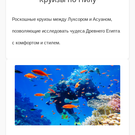
Роскошные круизы между Луксором и Асуаном,
позволяющие исследовать чудеса Древнего Египта
с комфортом и стилем.