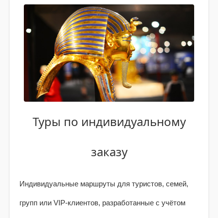
Туры по индивидуальному
заказу
Индивидуальные маршруты для туристов, семей,
групп или VIP-клиентов, разработанные с учётом