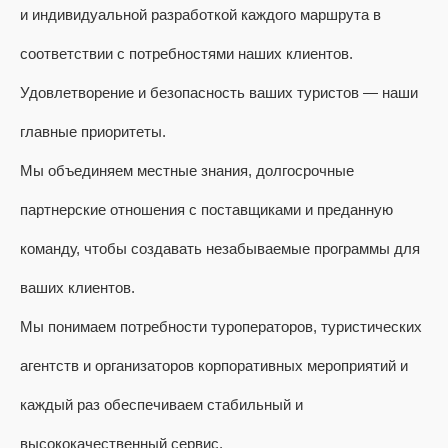
и индивидуальной разработкой каждого маршрута в
соответствии с потребностями наших клиентов.
Удовлетворение и безопасность ваших туристов — наши
главные приоритеты.
Мы объединяем местные знания, долгосрочные
партнерские отношения с поставщиками и преданную
команду, чтобы создавать незабываемые программы для
ваших клиентов.
Мы понимаем потребности туроператоров, туристических
агентств и организаторов корпоративных мероприятий и
каждый раз обеспечиваем стабильный и
высококачественный сервис.