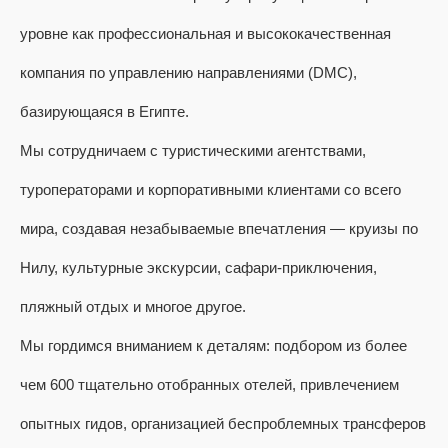
уровне как профессиональная и высококачественная
компания по управлению направлениями (DMC),
базирующаяся в Египте.
Мы сотрудничаем с туристическими агентствами,
туроператорами и корпоративными клиентами со всего
мира, создавая незабываемые впечатления — круизы по
Нилу, культурные экскурсии, сафари-приключения,
пляжный отдых и многое другое.
Мы гордимся вниманием к деталям: подбором из более
чем 600 тщательно отобранных отелей, привлечением
опытных гидов, организацией беспроблемных трансферов