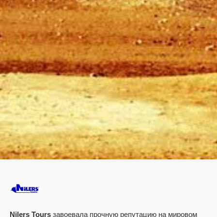
Nilers Tours
завоевала прочную репутацию на мировом