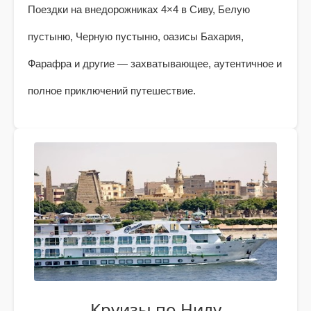
Поездки на внедорожниках 4×4 в Сиву, Белую
пустыню, Черную пустыню, оазисы Бахария,
Фарафра и другие — захватывающее, аутентичное и
полное приключений путешествие.
Круизы по Нилу