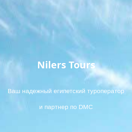
Nilers Tours
Ваш надежный египетский туроператор
и партнер по DMC