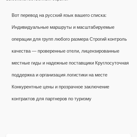
Вот перевод на русский язык вашего списка:
Индивидуальные маршруты и масштабируемые
операции для групп любого размера Строгий контроль
качества — проверенные отели, лицензированные
местные гиды и надежные поставщики Круглосуточная
поддержка и организация логистики на месте
Конкурентные цены и прозрачное заключение
контрактов для партнеров по туризму