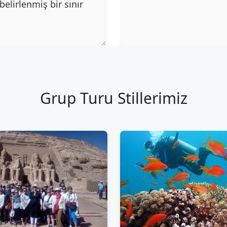
elirlenmiş bir sınır
Grup Turu Stillerimiz