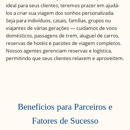
ideal para seus clientes, teremos prazer em ajudá-
los a criar sua viagem dos sonhos personalizada.
Seja para indivíduos, casais, famílias, grupos ou
viajantes de várias gerações — cuidamos de voos
domésticos, passagens de trem, aluguel de carros,
reservas de hotéis e pacotes de viagem completos.
Nossos agentes gerenciam reservas e logística,
permitindo que seus clientes relaxem e aproveitem.
Benefícios para Parceiros e
Fatores de Sucesso