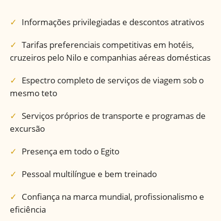
Informações privilegiadas e descontos atrativos
Tarifas preferenciais competitivas em hotéis,
cruzeiros pelo Nilo e companhias aéreas domésticas
Espectro completo de serviços de viagem sob o
mesmo teto
Serviços próprios de transporte e programas de
excursão
Presença em todo o Egito
Pessoal multilíngue e bem treinado
Confiança na marca mundial, profissionalismo e
eficiência