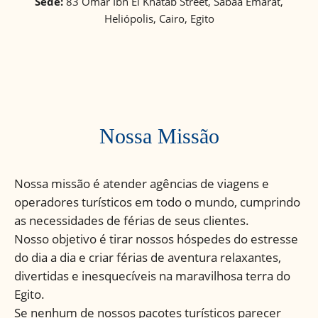
Sede:
83 Omar Ibn El Khatab Street, Sabaa Emarat,
Heliópolis, Cairo, Egito
Nossa Missão
Nossa missão é atender agências de viagens e
operadores turísticos em todo o mundo, cumprindo
as necessidades de férias de seus clientes.
Nosso objetivo é tirar nossos hóspedes do estresse
do dia a dia e criar férias de aventura relaxantes,
divertidas e inesquecíveis na maravilhosa terra do
Egito.
Se nenhum de nossos pacotes turísticos parecer