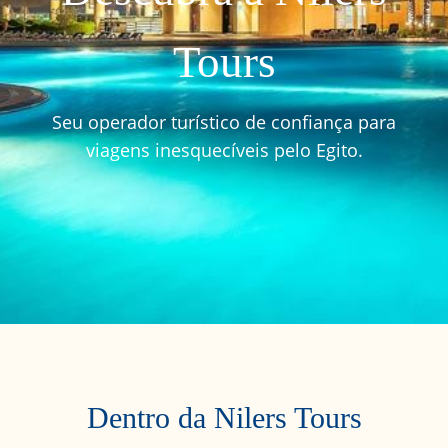
Tours
Seu operador turístico de confiança para
viagens inesquecíveis pelo Egito.
Dentro da Nilers Tours