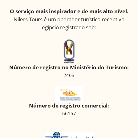
O serviço mais inspirador e de mais alto nível.
Nilers Tours é um operador turístico receptivo
egípcio registrado sob:
Número de registro no Ministério do Turismo:
2463
Número de registro comercial:
66157