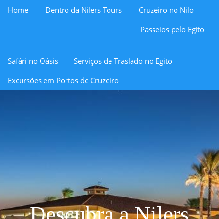
Home
Dentro da Nilers Tours
Cruzeiro no Nilo
Passeios pelo Egito
Safári no Oásis
Serviços de Traslado no Egito
Excursões em Portos de Cruzeiro
Descubra a Nilers