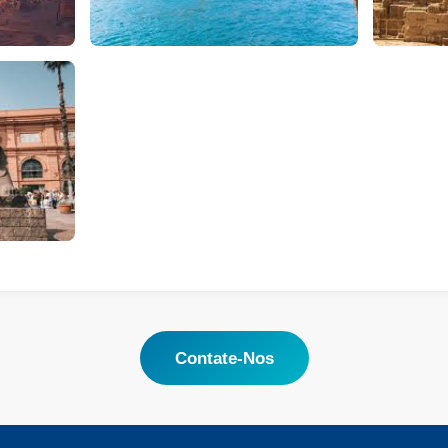
Contate-Nos